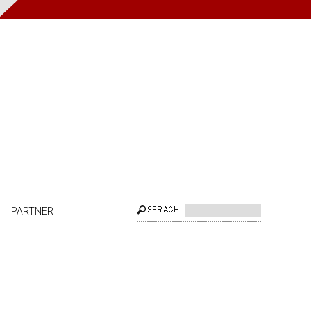
PARTNER