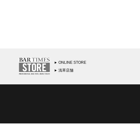
ONLINE STORE
浅草店舗