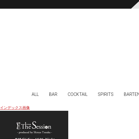
ALL
BAR
COCKTAIL
SPIRITS
BARTE
インデックス画像