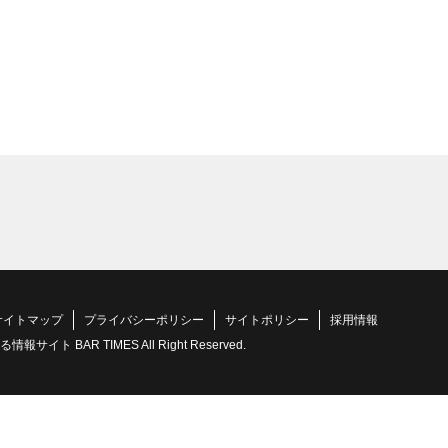
サイトマップ
プライバシーポリシー
サイトポリシー
採用情報
 BAR TIMES All Right Reserved.