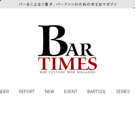
NDER
REPORT
NEW
EVENT
BARTOOL
SERIES