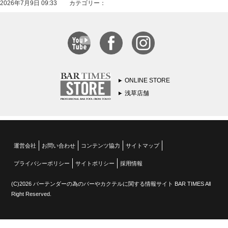
2026年7月9日 09:33 カテゴリー：
ONLINE STORE
浅草店舗
運営会社
お問い合わせ
コンテンツ協力
サイトマップ
プライバシーポリシー
サイトポリシー
採用情報
(C)2026 バーテンダーの為のバーやカクテルに関する情報サイト BAR TIMES All
Right Reserved.