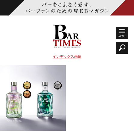
インデックス画像