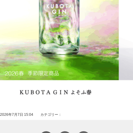
2026年7月7日 15:04 カテゴリー：