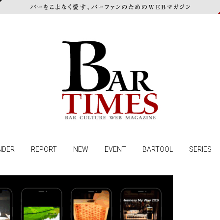
NDER
REPORT
NEW
EVENT
BARTOOL
SERIES