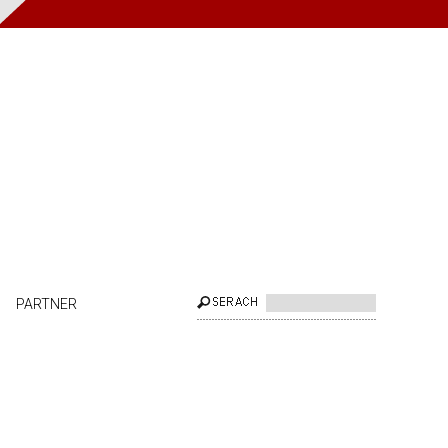
PARTNER