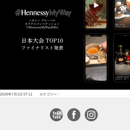
2026年7月1日 07:11 カテゴリー：