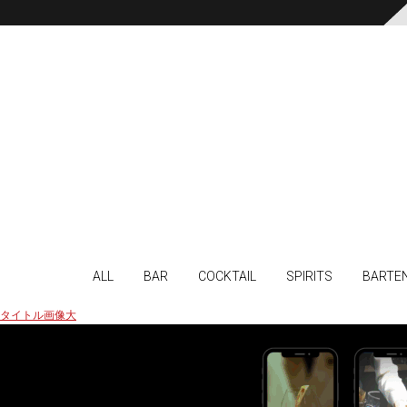
ALL
BAR
COCKTAIL
SPIRITS
BARTE
タイトル画像大