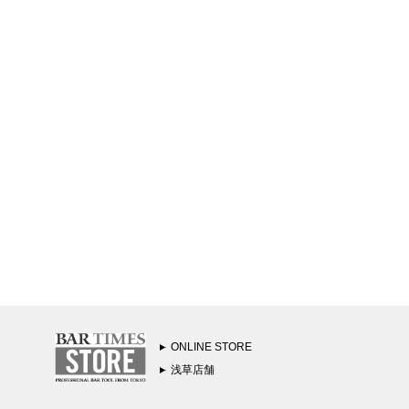
ONLINE STORE
浅草店舗