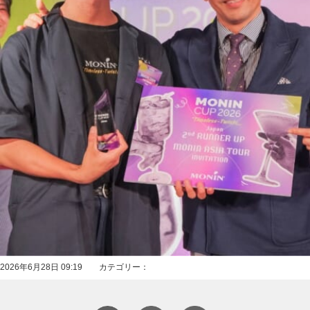
2026年6月28日 09:19 カテゴリー：