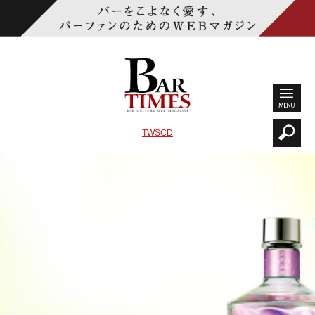
TWSCD