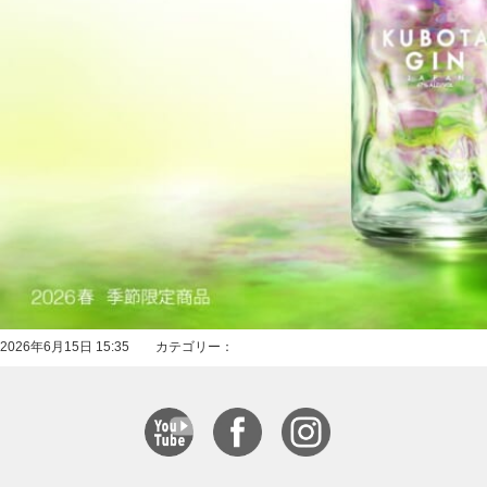
2026年6月15日 15:35 カテゴリー：