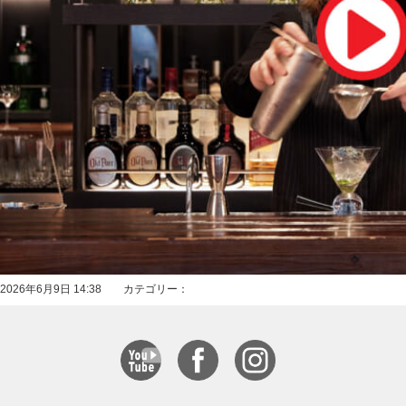
2026年6月9日 14:38 カテゴリー：