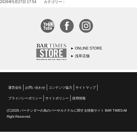
2026年5月27日 17:54 カテゴリー：
ONLINE STORE
浅草店舗
運営会社
お問い合わせ
コンテンツ協力
サイトマップ
プライバシーポリシー
サイトポリシー
採用情報
(C)2026 バーテンダーの為のバーやカクテルに関する情報サイト BAR TIMES All
Right Reserved.