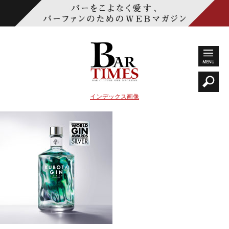
インデックス画像