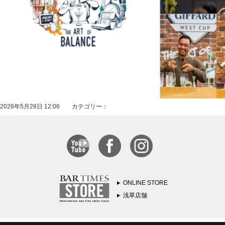
2026年5月28日 12:06 カテゴリー：
ONLINE STORE
浅草店舗