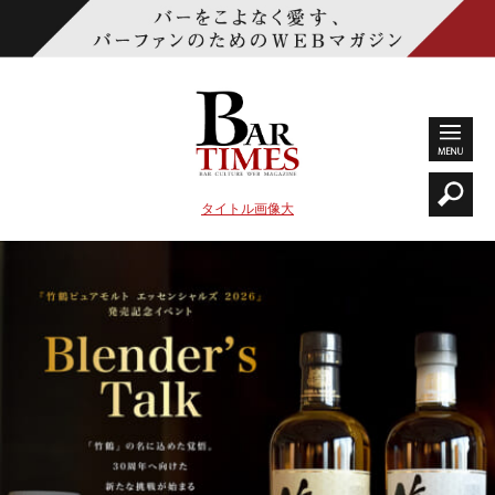
タイトル画像大