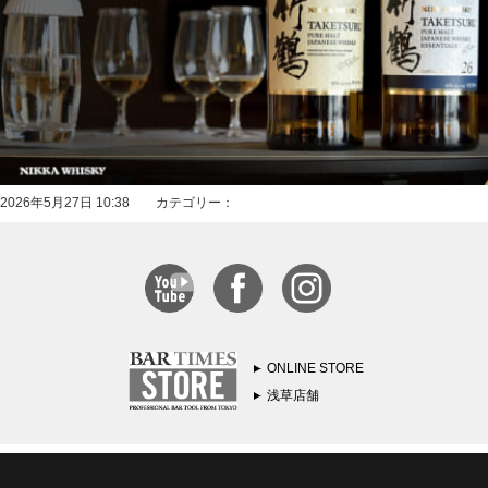
2026年5月27日 10:38 カテゴリー：
ONLINE STORE
浅草店舗