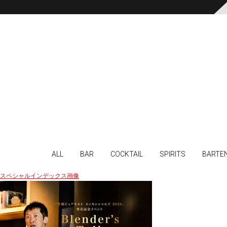
ALL
BAR
COCKTAIL
SPIRITS
BARTE
スペシャルインデックス画像