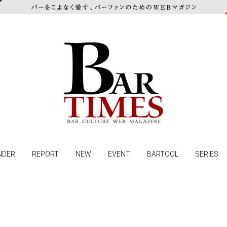
NDER
REPORT
NEW
EVENT
BARTOOL
SERIES