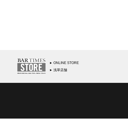
ONLINE STORE
浅草店舗