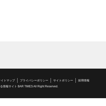
サイトマップ
プライバシーポリシー
サイトポリシー
採用情報
 BAR TIMES All Right Reserved.