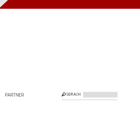
PARTNER