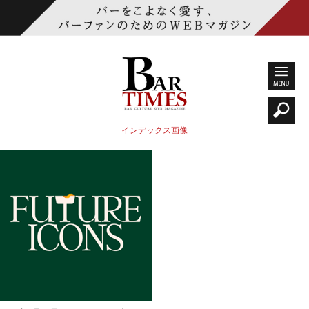
インデックス画像