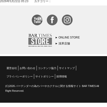
2026年5月22日 05:23 カテゴリー：
ONLINE STORE
浅草店舗
運営会社
お問い合わせ
コンテンツ協力
サイトマップ
プライバシーポリシー
サイトポリシー
採用情報
(C)2026 バーテンダーの為のバーやカクテルに関する情報サイト BAR TIMES All
Right Reserved.