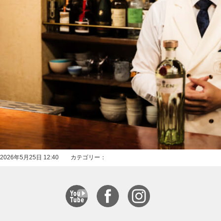
2026年5月25日 12:40 カテゴリー：