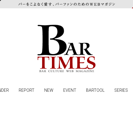
NDER
REPORT
NEW
EVENT
BARTOOL
SERIES