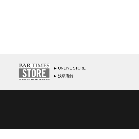
ONLINE STORE
浅草店舗