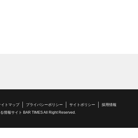
サイトマップ
プライバシーポリシー
サイトポリシー
採用情報
 BAR TIMES All Right Reserved.