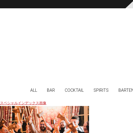
ALL
BAR
COCKTAIL
SPIRITS
BARTE
スペシャルインデックス画像