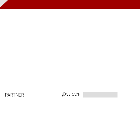
PARTNER