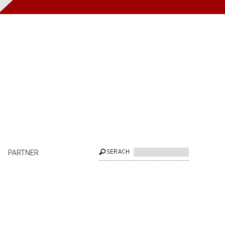
PARTNER