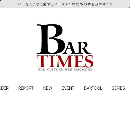
NDER
REPORT
NEW
EVENT
BARTOOL
SERIES