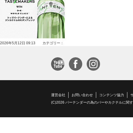
2026年5月12日 09:13 カテゴリー：
運営会社
お問い合わせ
コンテンツ協力
(C)2026 バーテンダーの為のバーやカクテルに関する情報サイト