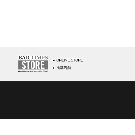
ONLINE STORE
浅草店舗