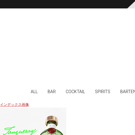
ALL
BAR
COCKTAIL
SPIRITS
BARTE
インデックス画像