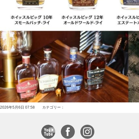
2026年5月6日 07:58 カテゴリー：