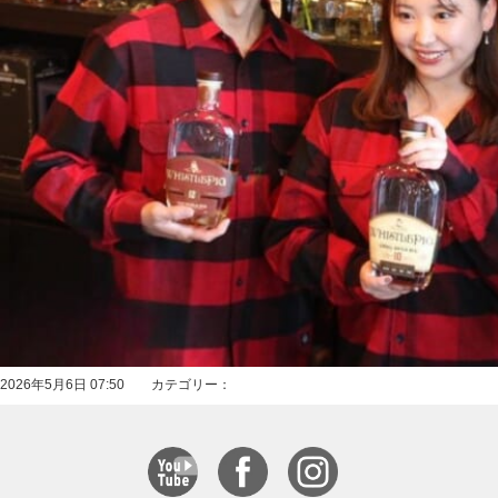
2026年5月6日 07:50 カテゴリー：