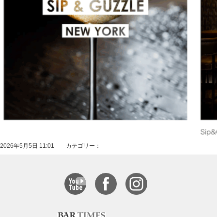
2026年5月5日 11:01 カテゴリー：