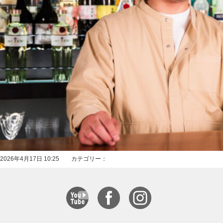
2026年4月17日 10:25 カテゴリー：