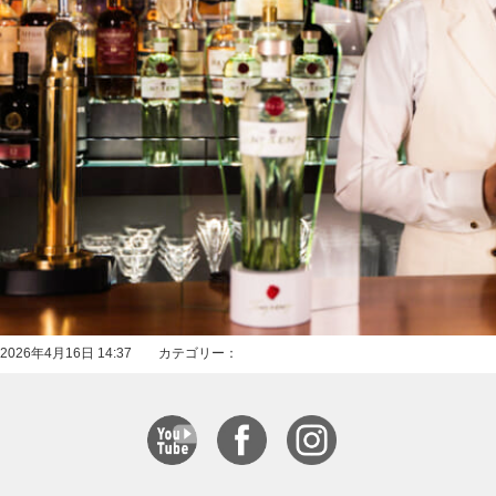
2026年4月16日 14:37 カテゴリー：