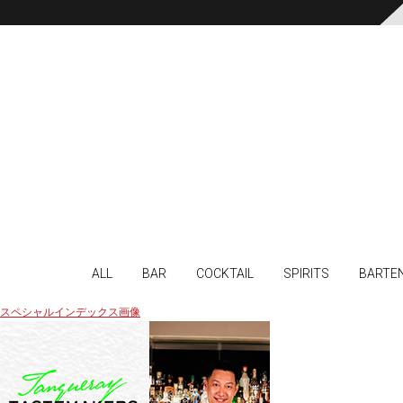
ALL
BAR
COCKTAIL
SPIRITS
BARTE
スペシャルインデックス画像