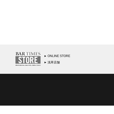
ONLINE STORE
浅草店舗