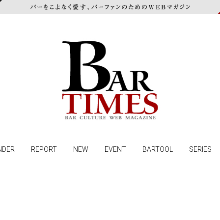
NDER
REPORT
NEW
EVENT
BARTOOL
SERIES