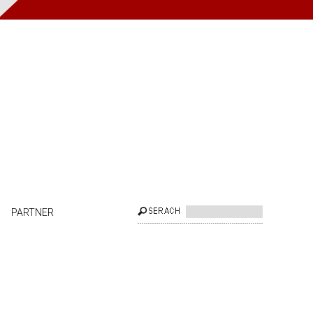
PARTNER