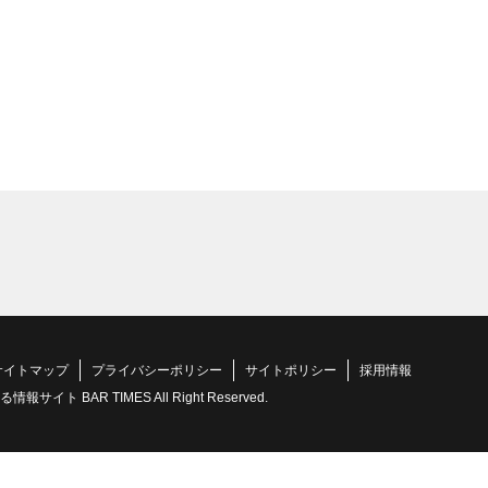
サイトマップ
プライバシーポリシー
サイトポリシー
採用情報
 BAR TIMES All Right Reserved.