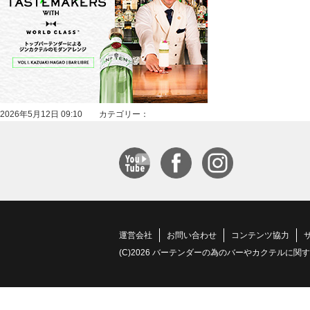
2026年5月12日 09:10 カテゴリー：
運営会社
お問い合わせ
コンテンツ協力
(C)2026 バーテンダーの為のバーやカクテルに関する情報サイト