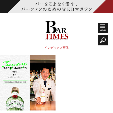
インデックス画像