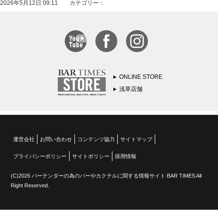
2026年5月12日 09:11 カテゴリー：
ONLINE STORE
浅草店舗
運営会社
お問い合わせ
コンテンツ協力
サイトマップ
プライバシーポリシー
サイトポリシー
採用情報
(C)2026 バーテンダーの為のバーやカクテルに関する情報サイト BAR TIMES All
Right Reserved.