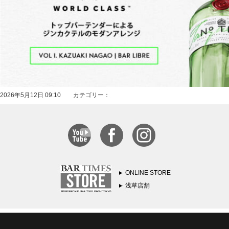
2026年5月12日 09:10 カテゴリー：
ONLINE STORE
浅草店舗