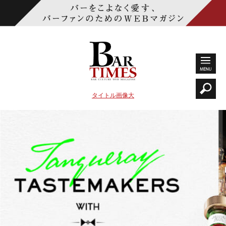
タイトル画像大