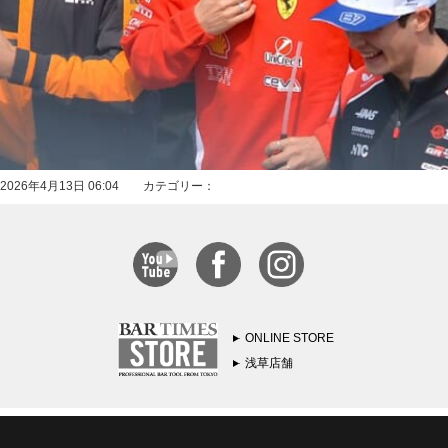
2026年4月13日 06:04 カテゴリー：
ONLINE STORE
浅草店舗