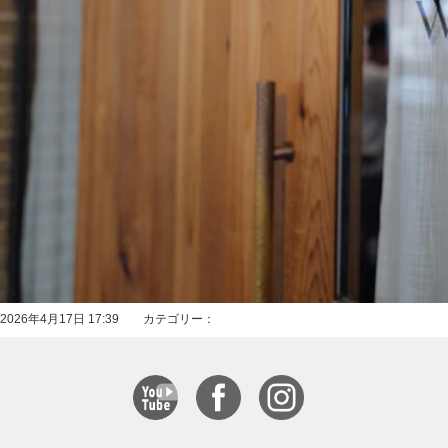
2026年4月17日 17:39 カテゴリー：