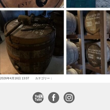
2026年4月16日 13:07 カテゴリー：