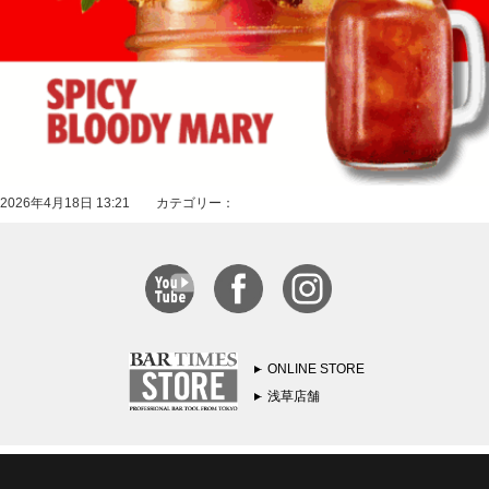
2026年4月18日 13:21 カテゴリー：
ONLINE STORE
浅草店舗