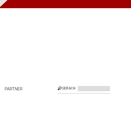
PARTNER