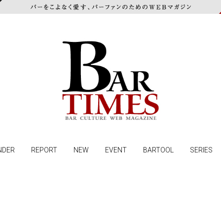
NDER
REPORT
NEW
EVENT
BARTOOL
SERIES