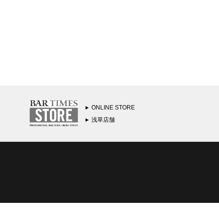
ONLINE STORE
浅草店舗