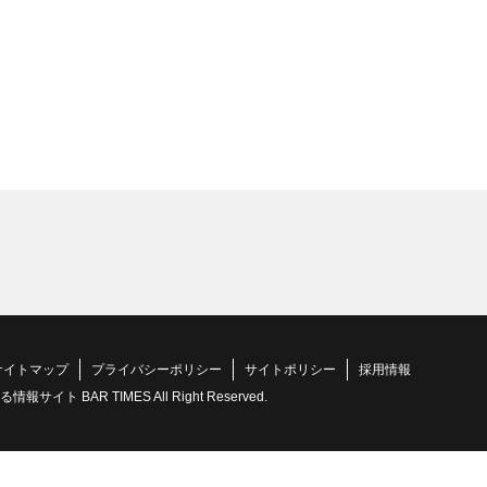
サイトマップ
プライバシーポリシー
サイトポリシー
採用情報
 BAR TIMES All Right Reserved.