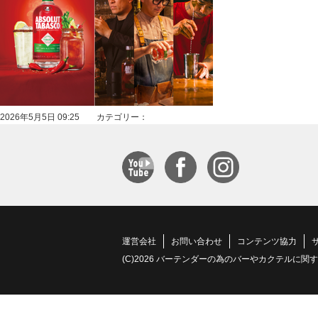
2026年5月5日 09:25 カテゴリー：
運営会社
お問い合わせ
コンテンツ協力
(C)2026 バーテンダーの為のバーやカクテルに関する情報サイト