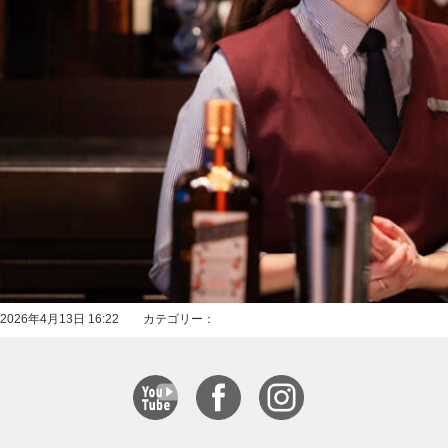
2026年4月13日 16:22 カテゴリー：