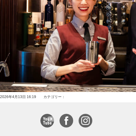
2026年4月13日 16:19 カテゴリー：