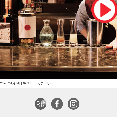
2026年4月14日 09:31 カテゴリー：