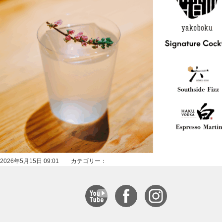
2026年5月15日 09:01 カテゴリー：