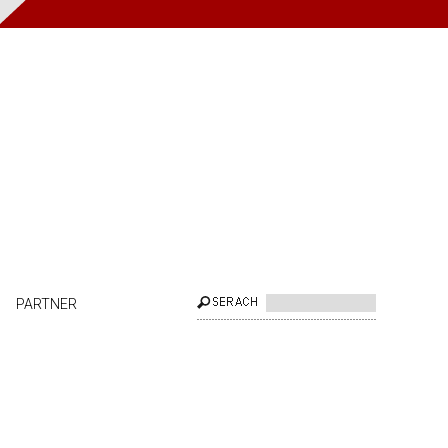
PARTNER