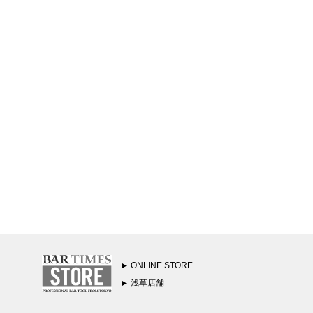
ONLINE STORE
浅草店舗