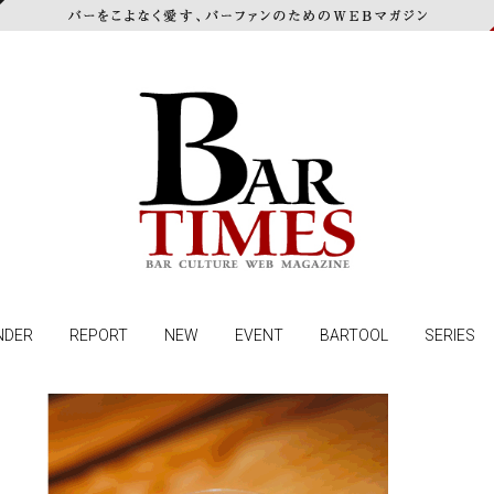
NDER
REPORT
NEW
EVENT
BARTOOL
SERIES