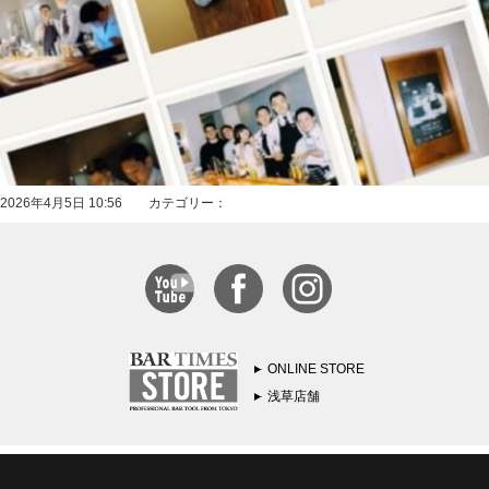
2026年4月5日 10:56 カテゴリー：
ONLINE STORE
浅草店舗