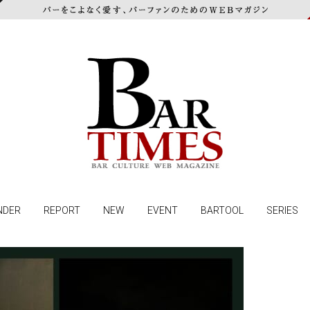
NDER
REPORT
NEW
EVENT
BARTOOL
SERIES