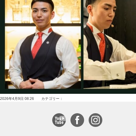
2026年4月9日 08:26 カテゴリー：