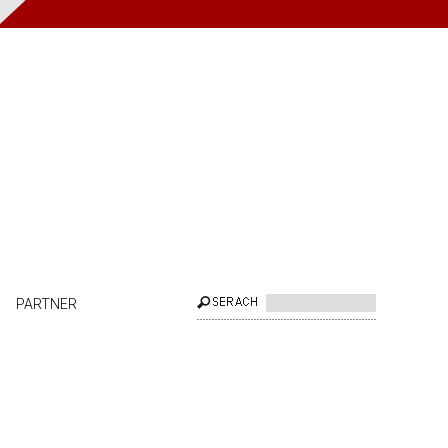
PARTNER