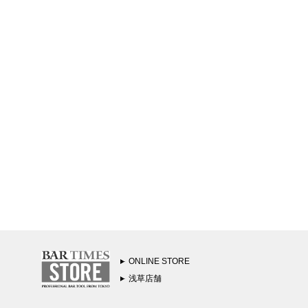
ONLINE STORE
浅草店舗