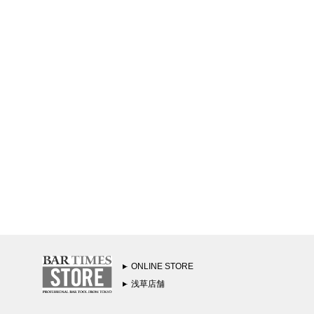
ONLINE STORE
浅草店舗