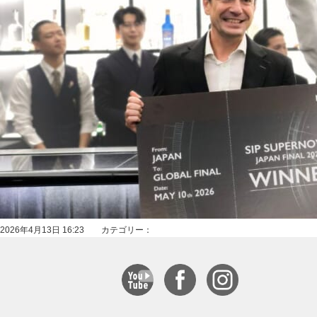
2026年4月13日 16:23 カテゴリー：