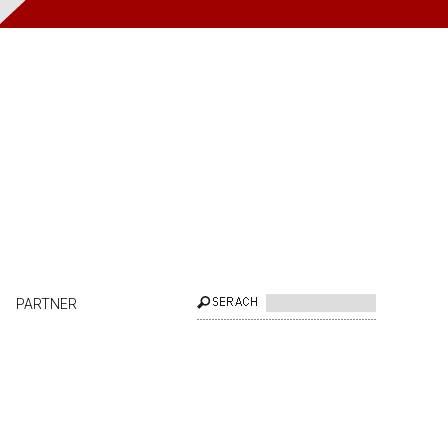
PARTNER