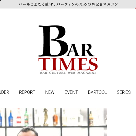
NDER
REPORT
NEW
EVENT
BARTOOL
SERIES