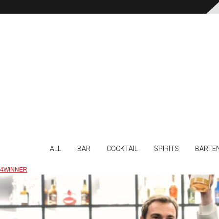
ALL
BAR
COCKTAIL
SPIRITS
BARTE
4WINNER