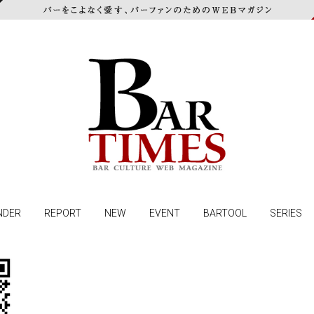
NDER
REPORT
NEW
EVENT
BARTOOL
SERIES