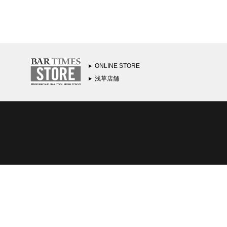
ONLINE STORE
浅草店舗