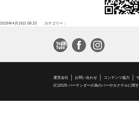
2026年4月16日 08:20 カテゴリー：
運営会社
お問い合わせ
コンテンツ協力
(C)2026 バーテンダーの為のバーやカクテルに関する情報サイト