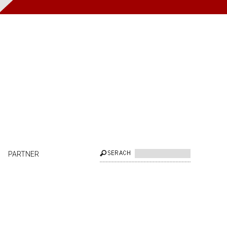
PARTNER