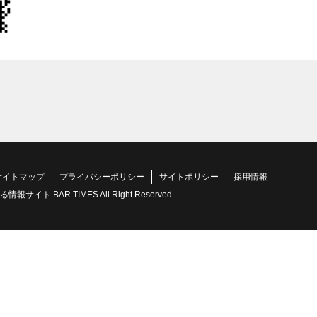
サイトマップ
プライバシーポリシー
サイトポリシー
採用情報
 BAR TIMES All Right Reserved.