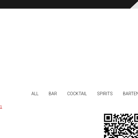
ALL
BAR
COCKTAIL
SPIRITS
BARTE
1