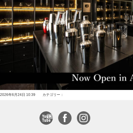
2026年6月24日 10:39 カテゴリー：