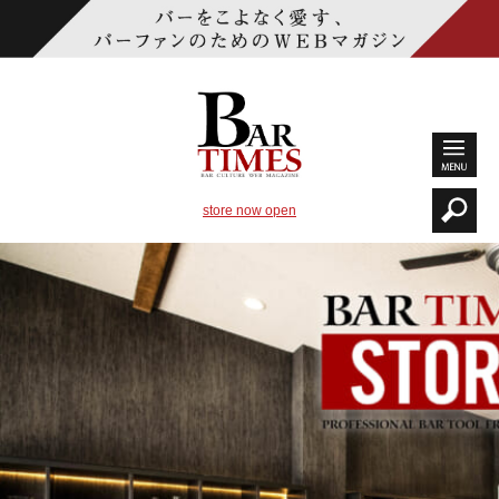
store now open