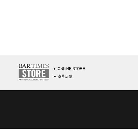
ONLINE STORE
浅草店舗