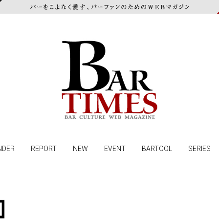
NDER
REPORT
NEW
EVENT
BARTOOL
SERIES