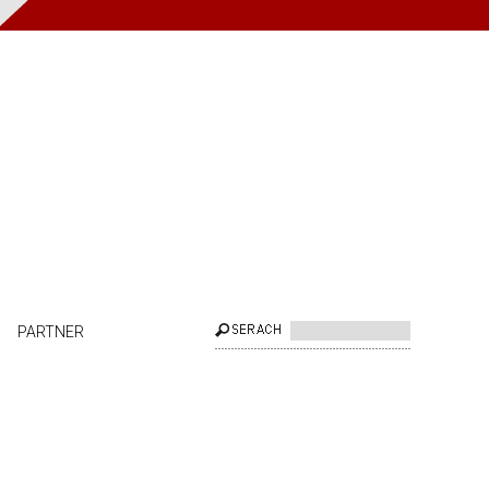
PARTNER