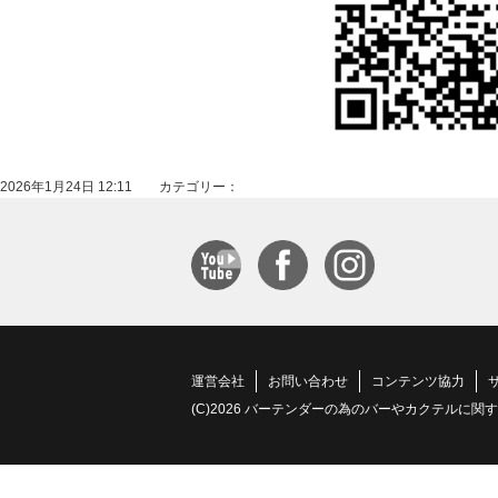
2026年1月24日 12:11 カテゴリー：
運営会社
お問い合わせ
コンテンツ協力
(C)2026 バーテンダーの為のバーやカクテルに関する情報サイト