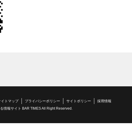
サイトマップ
プライバシーポリシー
サイトポリシー
採用情報
 BAR TIMES All Right Reserved.