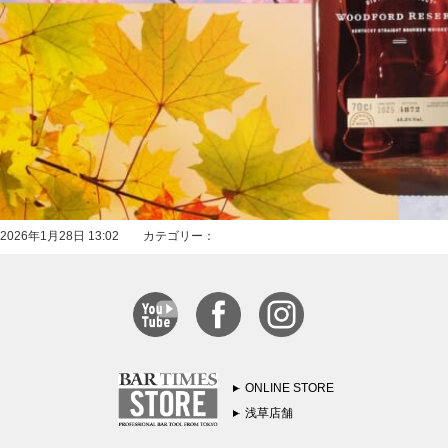
2026年1月28日 13:02 カテゴリー：
ONLINE STORE
浅草店舗