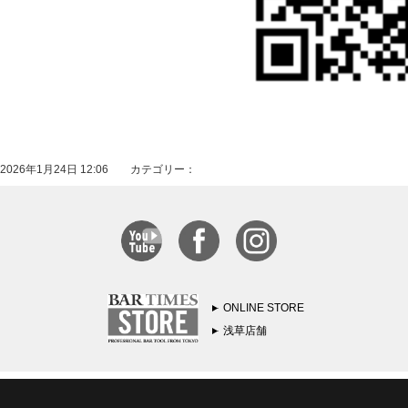
2026年1月24日 12:06 カテゴリー：
ONLINE STORE
浅草店舗