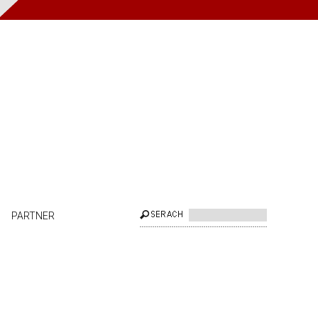
PARTNER