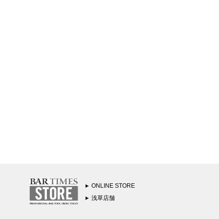
ONLINE STORE
浅草店舗