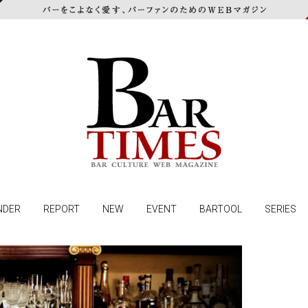
NDER
REPORT
NEW
EVENT
BARTOOL
SERIES