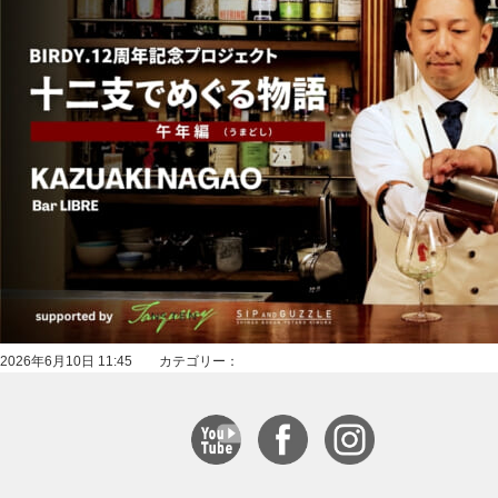
2026年6月10日 11:45 カテゴリー：