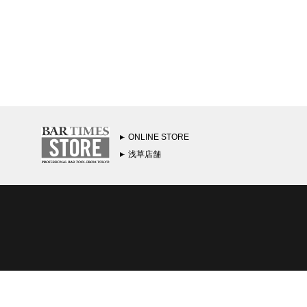
ONLINE STORE
浅草店舗