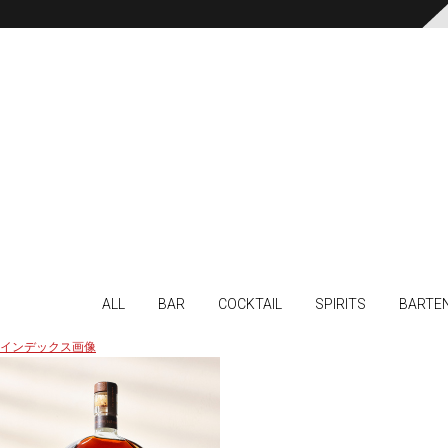
ALL
BAR
COCKTAIL
SPIRITS
BARTE
インデックス画像