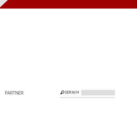
PARTNER