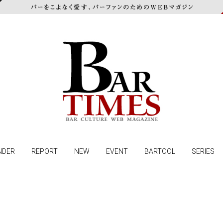
NDER
REPORT
NEW
EVENT
BARTOOL
SERIES