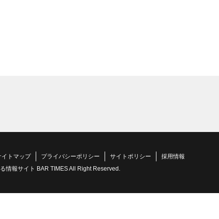
サイトマップ
プライバシーポリシー
サイトポリシー
採用情報
 BAR TIMES All Right Reserved.