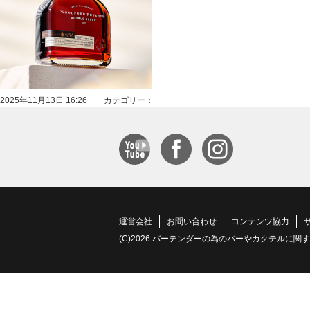
2025年11月13日 16:26 カテゴリー：
運営会社
お問い合わせ
コンテンツ協力
(C)2026 バーテンダーの為のバーやカクテルに関する情報サイト