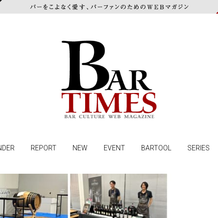
NDER
REPORT
NEW
EVENT
BARTOOL
SERIES