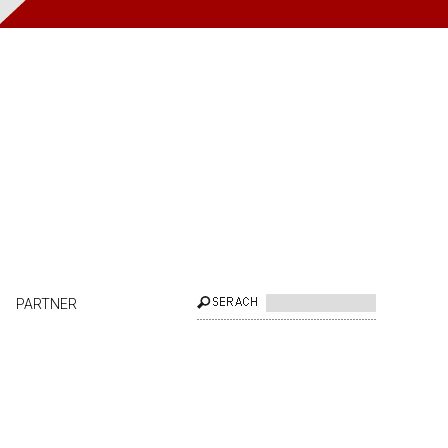
PARTNER