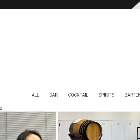
ALL
BAR
COCKTAIL
SPIRITS
BARTE
2