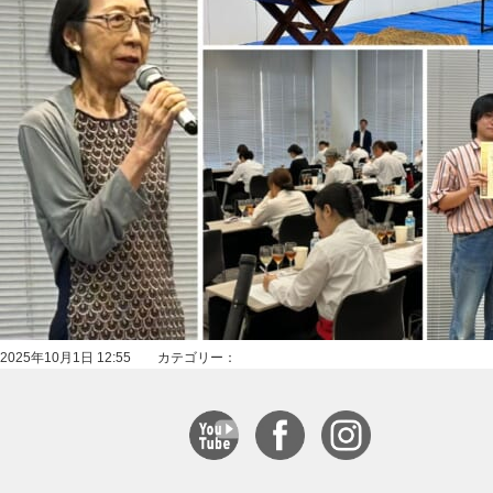
2025年10月1日 12:55 カテゴリー：