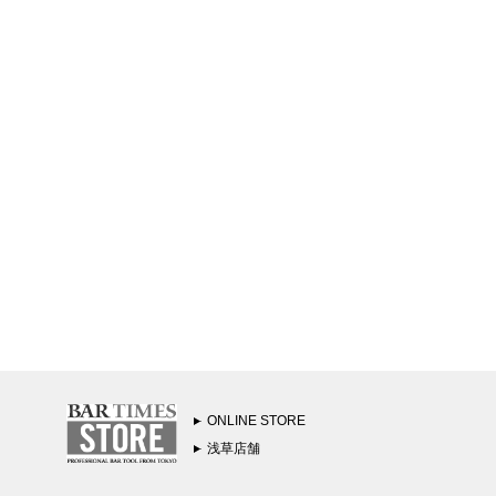
ONLINE STORE
浅草店舗