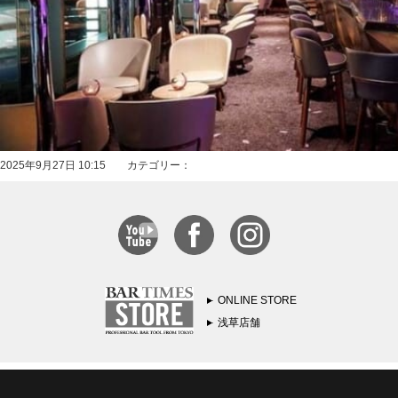
2025年9月27日 10:15 カテゴリー：
ONLINE STORE
浅草店舗