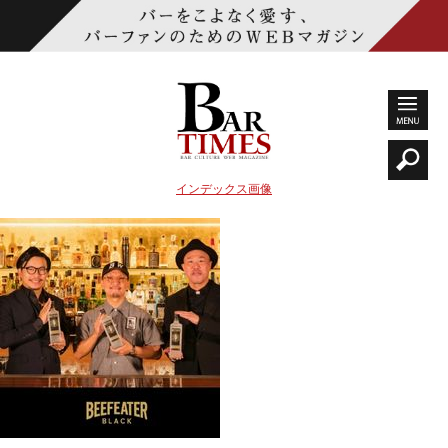
インデックス画像