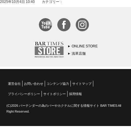
2025年10月4日 10:40 カテゴリー：
ONLINE STORE
浅草店舗
運営会社
お問い合わせ
コンテンツ協力
サイトマップ
プライバシーポリシー
サイトポリシー
採用情報
(C)2026 バーテンダーの為のバーやカクテルに関する情報サイト BAR TIMES All
Right Reserved.