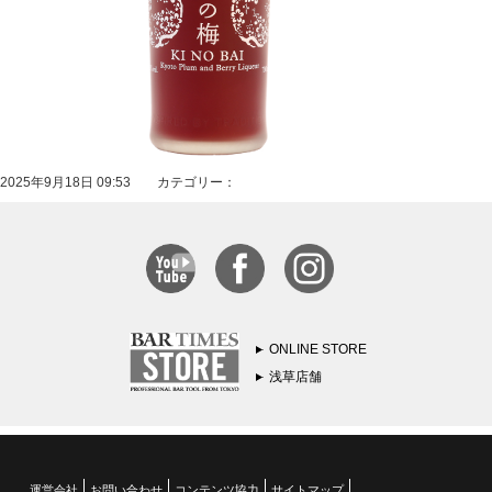
2025年9月18日 09:53 カテゴリー：
ONLINE STORE
浅草店舗
運営会社
お問い合わせ
コンテンツ協力
サイトマップ