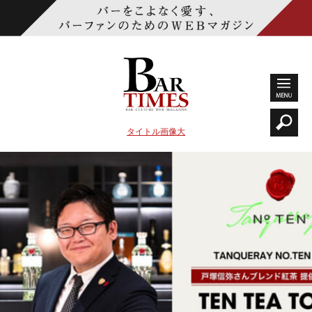
タイトル画像大