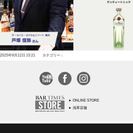
2025年9月12日 15:21 カテゴリー：
ONLINE STORE
浅草店舗