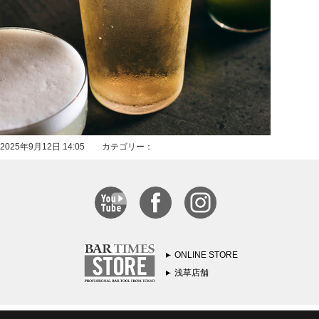
2025年9月12日 14:05 カテゴリー：
ONLINE STORE
浅草店舗