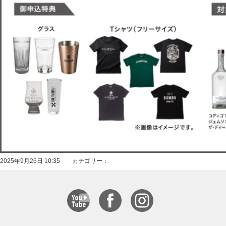
2025年9月26日 10:35 カテゴリー：