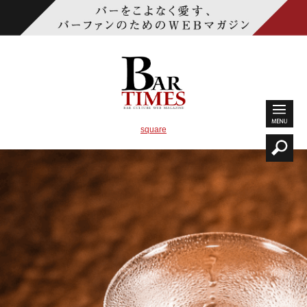
square