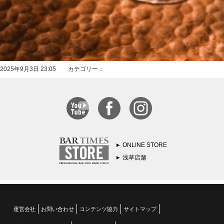
2025年9月3日 23:05 カテゴリー：
ONLINE STORE
浅草店舗
運営会社
お問い合わせ
コンテンツ協力
サイトマップ